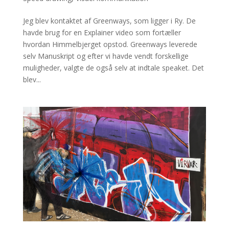
Jeg blev kontaktet af Greenways, som ligger i Ry. De
havde brug for en Explainer video som fortæller
hvordan Himmelbjerget opstod. Greenways leverede
selv Manuskript og efter vi havde vendt forskellige
muligheder, valgte de også selv at indtale speaket. Det
blev...