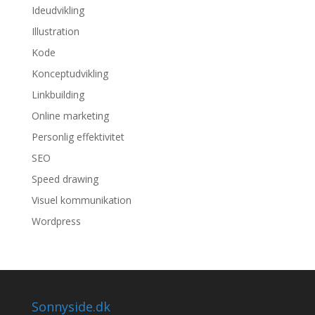
Ideudvikling
Illustration
Kode
Konceptudvikling
Linkbuilding
Online marketing
Personlig effektivitet
SEO
Speed drawing
Visuel kommunikation
Wordpress
Sonnyside.dk