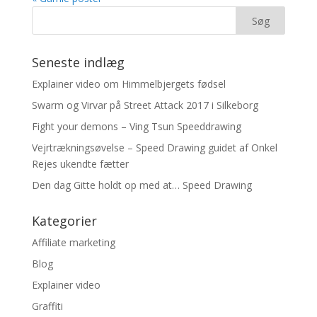
Seneste indlæg
Explainer video om Himmelbjergets fødsel
Swarm og Virvar på Street Attack 2017 i Silkeborg
Fight your demons – Ving Tsun Speeddrawing
Vejrtrækningsøvelse – Speed Drawing guidet af Onkel
Rejes ukendte fætter
Den dag Gitte holdt op med at… Speed Drawing
Kategorier
Affiliate marketing
Blog
Explainer video
Graffiti